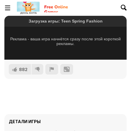
882
ДЕТАЛИ ИГРЫ