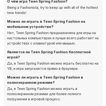
О чём игра Teen Spring Fashion?
Being a Fashionista, try to keep up with all of the hottest
new trends!
Можно ли играть в Teen Spring Fashion на
мобильном устройстве?
Нет, Teen Spring Fashion предназначена для игры на
настольных компьютерах и лучше всего работает на
устройствах с клавиатурой или мышью.
Является ли Teen Spring Fashion бесплатной
игрой?
Да, в Teen Spring Fashion можно играть бесплатно на
Y8, и игра запускается прямо в браузере.
Можно ли играть в Teen Spring Fashion в
полноэкранном режиме?
Да, в Teen Spring Fashion можно играть в
полноэкранном режиме для более полного
погружения в игровой процесс.