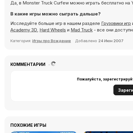
Да, в Monster Truck Curfew можно играть бесплатно на Y
В какие игры можно сыграть дальше?
Исследуйте больше игр в нашем разделе
Грузовики игр
Academy 3D
,
Hard Wheels
и
Mad Truck
- все они доступн
Категория:
Игры про Вождение
Добавлено
24 Июн 2007
КОММЕНТАРИИ
Пожалуйста, зарегистрируй
Зарег
ПОХОЖИЕ ИГРЫ