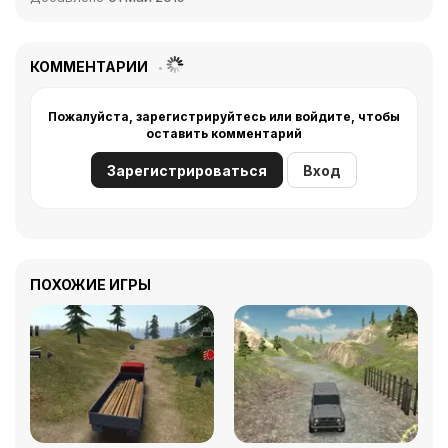
КОММЕНТАРИИ
Пожалуйста, зарегистрируйтесь или войдите, чтобы
оставить комментарий
Зарегистрироваться
Вход
ПОХОЖИЕ ИГРЫ