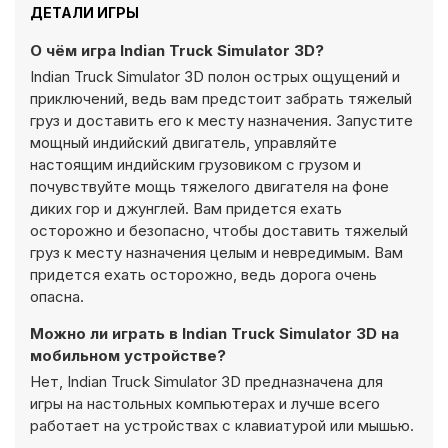
ДЕТАЛИ ИГРЫ
О чём игра Indian Truck Simulator 3D?
Indian Truck Simulator 3D полон острых ощущений и
приключений, ведь вам предстоит забрать тяжелый
груз и доставить его к месту назначения. Запустите
мощный индийский двигатель, управляйте
настоящим индийским грузовиком с грузом и
почувствуйте мощь тяжелого двигателя на фоне
диких гор и джунглей. Вам придется ехать
осторожно и безопасно, чтобы доставить тяжелый
груз к месту назначения целым и невредимым. Вам
придется ехать осторожно, ведь дорога очень
опасна.
Можно ли играть в Indian Truck Simulator 3D на
мобильном устройстве?
Нет, Indian Truck Simulator 3D предназначена для
игры на настольных компьютерах и лучше всего
работает на устройствах с клавиатурой или мышью.