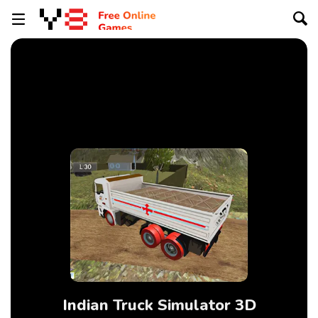
Indian Truck Simulator 3D