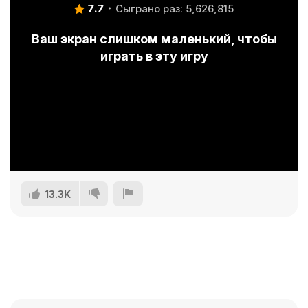
7.7
Сыграно раз: 5,626,815
Ваш экран слишком маленький, чтобы
играть в эту игру
13.3K