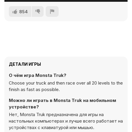
854
ДЕТАЛИ ИГРЫ
О чём игра Monsta Truk?
Choose your truck and then race over all 20 levels to the
finish as fast as possible.
Можно ли играть в Monsta Truk на мобильном
устройстве?
Нет, Monsta Truk предназначена для игры на
настольных компьютерах и лучше всего работает на
устройствах с клавиатурой или мышью.