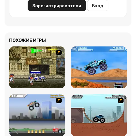
Зарегистрироваться
Вход
ПОХОЖИЕ ИГРЫ