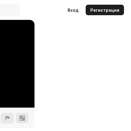
Вход
Регистрация