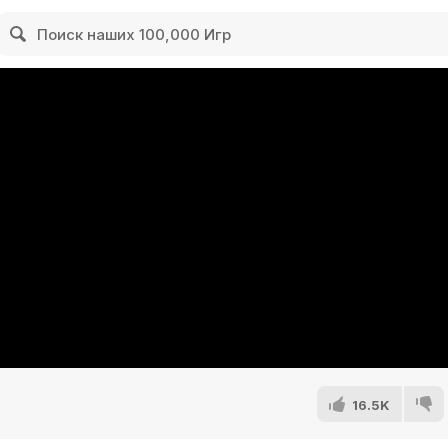
16.5K