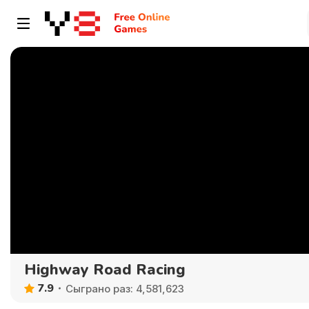
Highway Road Racing
7.9
Сыграно раз: 4,581,623