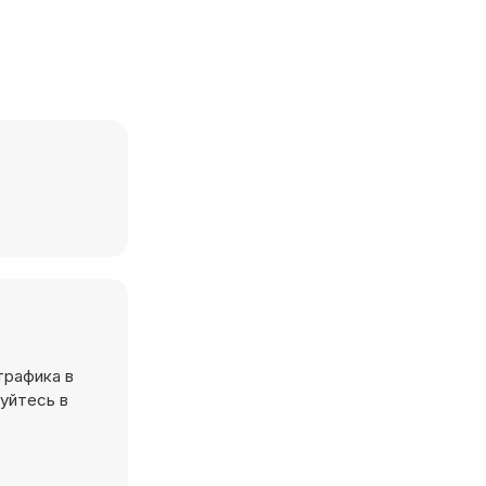
трафика в
уйтесь в