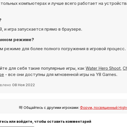
астольных компьютерах и лучше всего работает на устройств
?
, и игра запускается прямо в браузере.
ранном режиме?
ом режиме для более полного погружения в игровой процесс.
йте для себя такие популярные игры, как
Water Hero Shoot
,
C
se
- все они доступны для мгновенной игры на Y8 Games.
влено
08 Ноя 2022
Общайтесь с другими игроками:
Форум, посвященный High
тесь или войдите, чтобы оставить комментарий