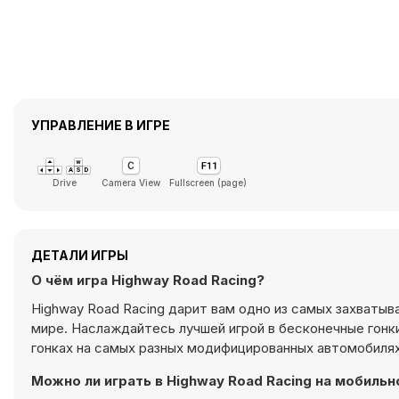
УПРАВЛЕНИЕ В ИГРЕ
Drive
Camera View
Fullscreen (page)
ДЕТАЛИ ИГРЫ
О чём игра Highway Road Racing?
Highway Road Racing дарит вам одно из самых захваты
мире. Наслаждайтесь лучшей игрой в бесконечные гонк
гонках на самых разных модифицированных автомобилях
Можно ли играть в Highway Road Racing на мобиль