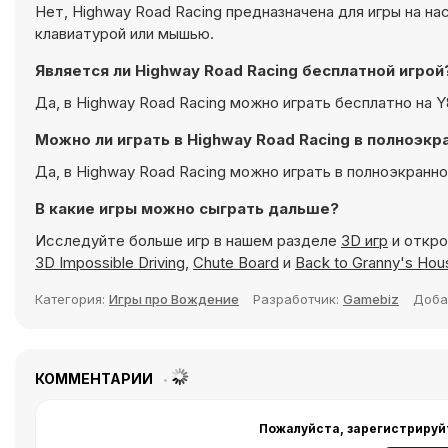
Нет, Highway Road Racing предназначена для игры на н
клавиатурой или мышью.
Является ли Highway Road Racing бесплатной игрой
Да, в Highway Road Racing можно играть бесплатно на Y8
Можно ли играть в Highway Road Racing в полноэк
Да, в Highway Road Racing можно играть в полноэкранн
В какие игры можно сыграть дальше?
Исследуйте больше игр в нашем разделе
3D игр
и откро
3D Impossible Driving
,
Chute Board
и
Back to Granny's Hou
Категория:
Игры про Вождение
Разработчик:
Gamebiz
Доба
КОММЕНТАРИИ
Пожалуйста, зарегистрируй