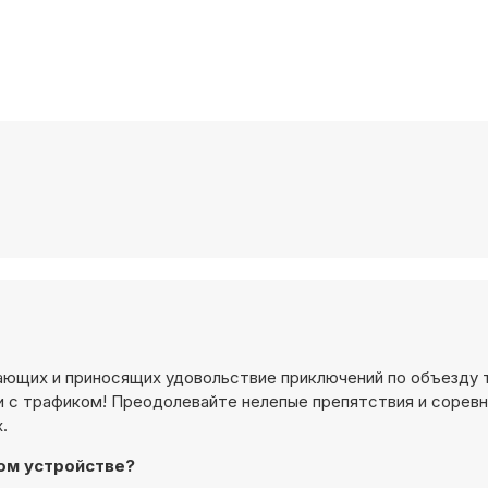
вающих и приносящих удовольствие приключений по объезду 
и с трафиком! Преодолевайте нелепые препятствия и соревн
.
ном устройстве?