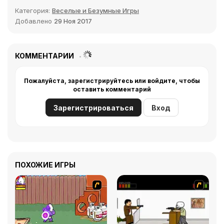
Категория:
Веселые и Безумные Игры
Добавлено
29 Ноя 2017
КОММЕНТАРИИ
Пожалуйста, зарегистрируйтесь или войдите, чтобы
оставить комментарий
Зарегистрироваться
Вход
ПОХОЖИЕ ИГРЫ