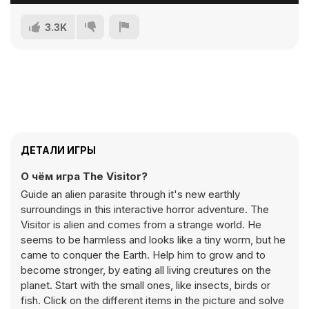
3.3K
ДЕТАЛИ ИГРЫ
О чём игра The Visitor?
Guide an alien parasite through it's new earthly
surroundings in this interactive horror adventure. The
Visitor is alien and comes from a strange world. He
seems to be harmless and looks like a tiny worm, but he
came to conquer the Earth. Help him to grow and to
become stronger, by eating all living creutures on the
planet. Start with the small ones, like insects, birds or
fish. Click on the different items in the picture and solve