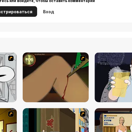
тесь или войдите, чтобы оставить комментарий
истрироваться
Вход