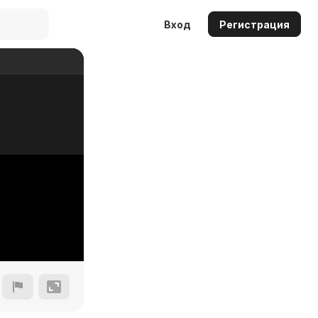
Вход
Регистрация