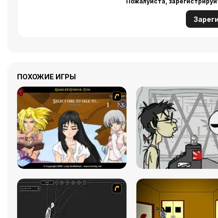
Пожалуйста, зарегистрируй
Зарег
ПОХОЖИЕ ИГРЫ