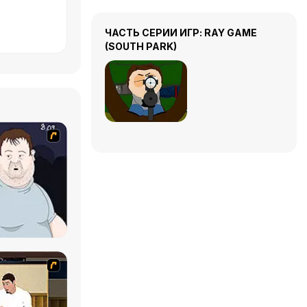
ЧАСТЬ СЕРИИ ИГР: RAY GAME
(SOUTH PARK)