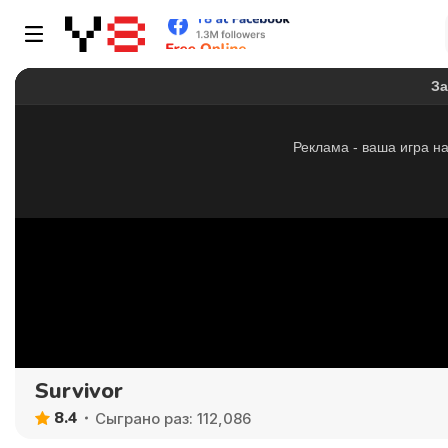
Survivor
8.4
Сыграно раз: 112,086