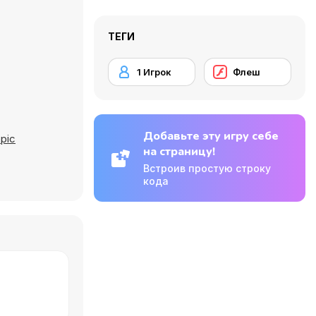
ТЕГИ
1 Игрок
Флеш
Добавьте эту игру себе
pic
на страницу!
Встроив простую строку
кода