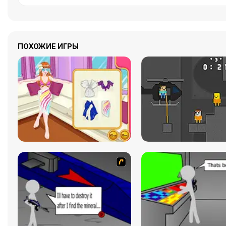
ПОХОЖИЕ ИГРЫ