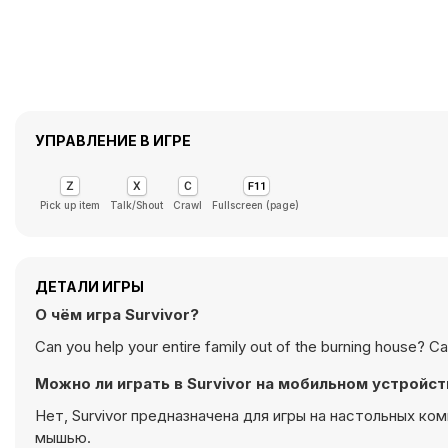
УПРАВЛЕНИЕ В ИГРЕ
Pick up item
Talk/Shout
Crawl
Fullscreen (page)
ДЕТАЛИ ИГРЫ
О чём игра Survivor?
Can you help your entire family out of the burning house? C
Можно ли играть в Survivor на мобильном устройс
Нет, Survivor предназначена для игры на настольных ко
мышью.