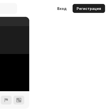
Вход
Регистрация