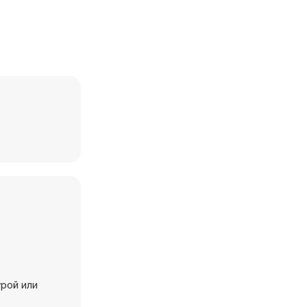
урой или