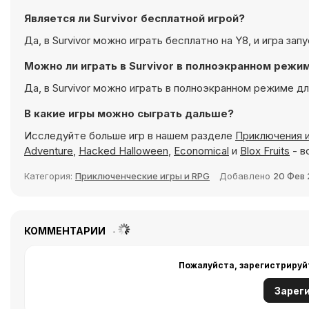
Является ли Survivor бесплатной игрой?
Да, в Survivor можно играть бесплатно на Y8, и игра зап
Можно ли играть в Survivor в полноэкранном режи
Да, в Survivor можно играть в полноэкранном режиме дл
В какие игры можно сыграть дальше?
Исследуйте больше игр в нашем разделе
Приключения и
Adventure
,
Hacked Halloween
,
Economical
и
Blox Fruits
- в
Категория:
Приключенческие игры и RPG
Добавлено
20 Фев
КОММЕНТАРИИ
Пожалуйста, зарегистрируй
Зарег