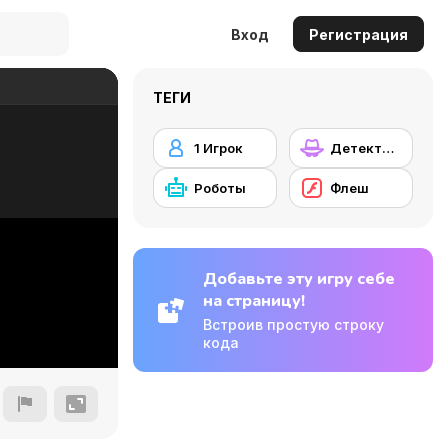
Вход
Регистрация
ТЕГИ
1 Игрок
Детективные игры
Роботы
Флеш
Добавьте эту игру себе
на страницу!
Встроив простую строку
кода