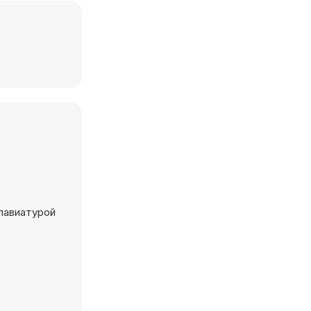
клавиатурой