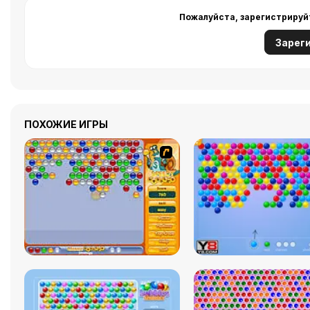
Пожалуйста, зарегистрируй
Зарег
ПОХОЖИЕ ИГРЫ