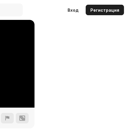
Вход
Регистрация