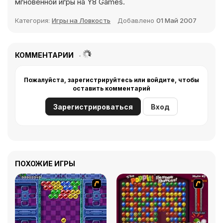
мгновенной игры на Y8 Games.
Категория:
Игры на Ловкость
Добавлено
01 Май 2007
КОММЕНТАРИИ
Пожалуйста, зарегистрируйтесь или войдите, чтобы
оставить комментарий
Зарегистрироваться
Вход
ПОХОЖИЕ ИГРЫ