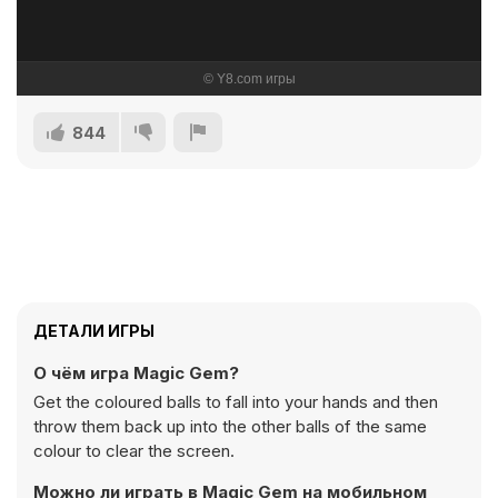
844
ДЕТАЛИ ИГРЫ
О чём игра Magic Gem?
Get the coloured balls to fall into your hands and then
throw them back up into the other balls of the same
colour to clear the screen.
Можно ли играть в Magic Gem на мобильном