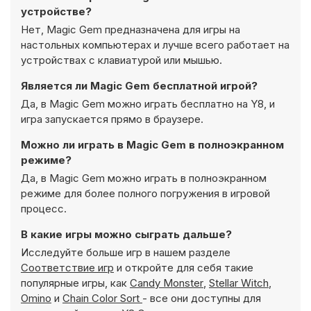
устройстве?
Нет, Magic Gem предназначена для игры на
настольных компьютерах и лучше всего работает на
устройствах с клавиатурой или мышью.
Является ли Magic Gem бесплатной игрой?
Да, в Magic Gem можно играть бесплатно на Y8, и
игра запускается прямо в браузере.
Можно ли играть в Magic Gem в полноэкранном
режиме?
Да, в Magic Gem можно играть в полноэкранном
режиме для более полного погружения в игровой
процесс.
В какие игры можно сыграть дальше?
Исследуйте больше игр в нашем разделе
Соответствие игр
и откройте для себя такие
популярные игры, как
Candy Monster
,
Stellar Witch
,
Omino
и
Chain Color Sort
- все они доступны для