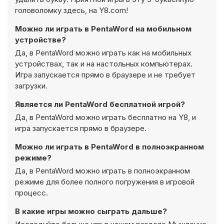
головоломку здесь, на Y8.com!
Можно ли играть в PentaWord на мобильном
устройстве?
Да, в PentaWord можно играть как на мобильных
устройствах, так и на настольных компьютерах.
Игра запускается прямо в браузере и не требует
загрузки.
Является ли PentaWord бесплатной игрой?
Да, в PentaWord можно играть бесплатно на Y8, и
игра запускается прямо в браузере.
Можно ли играть в PentaWord в полноэкранном
режиме?
Да, в PentaWord можно играть в полноэкранном
режиме для более полного погружения в игровой
процесс.
В какие игры можно сыграть дальше?