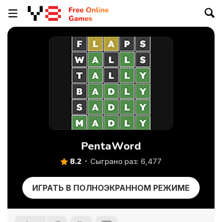
PentaWord
8.2
Сыграно раз: 6,477
ИГРАТЬ В ПОЛНОЭКРАННОМ РЕЖИМЕ