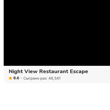
Night View Restaurant Escape
8.6
Сыграно раз: 46,541