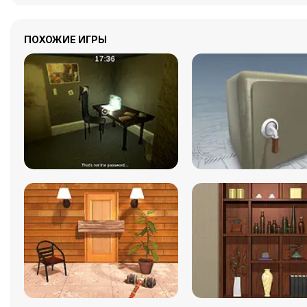
ПОХОЖИЕ ИГРЫ