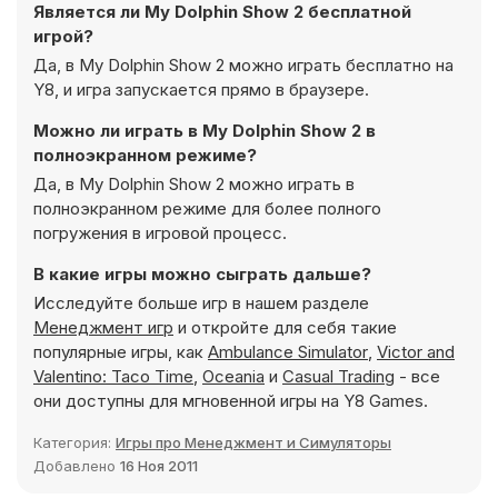
Является ли My Dolphin Show 2 бесплатной
игрой?
Да, в My Dolphin Show 2 можно играть бесплатно на
Y8, и игра запускается прямо в браузере.
Можно ли играть в My Dolphin Show 2 в
полноэкранном режиме?
Да, в My Dolphin Show 2 можно играть в
полноэкранном режиме для более полного
погружения в игровой процесс.
В какие игры можно сыграть дальше?
Исследуйте больше игр в нашем разделе
Менеджмент игр
и откройте для себя такие
популярные игры, как
Ambulance Simulator
,
Victor and
Valentino: Taco Time
,
Oceania
и
Casual Trading
- все
они доступны для мгновенной игры на Y8 Games.
Категория:
Игры про Менеджмент и Симуляторы
Добавлено
16 Ноя 2011