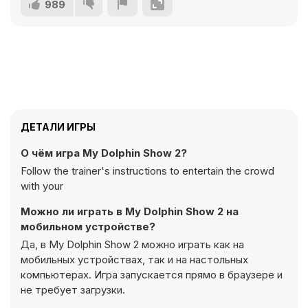
989
ДЕТАЛИ ИГРЫ
О чём игра My Dolphin Show 2?
Follow the trainer's instructions to entertain the crowd
with your
Можно ли играть в My Dolphin Show 2 на
мобильном устройстве?
Да, в My Dolphin Show 2 можно играть как на
мобильных устройствах, так и на настольных
компьютерах. Игра запускается прямо в браузере и
не требует загрузки.