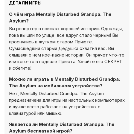
ДЕТАЛИ ИГРЫ
О чём игра Mentally Disturbed Grandpa: The
Asylum?
Вы репортер в поисках хорошей истории. Однажды,
пока вы шли по улице, все вдруг стало черным! Вы
проснулись в жутком старом Приюте.
Сумасшедший старый Дедушка схватил вас. Вы
слышали о нем кое-какие истории. Он прячет что-то
или кого-то в подвале Приюта. Узнайте его СЕКРЕТ
и сбегите!
Можно ли играть в Mentally Disturbed Grandpa:
The Asylum на мобильном устройстве?
Нет, Mentally Disturbed Grandpa: The Asylum
предназначена для игры на настольных компьютерах
и лучше всего работает на устройствах с
клавиатурой или мышью.
Является ли Mentally Disturbed Grandpa: The
Asylum бесплатной игрой?