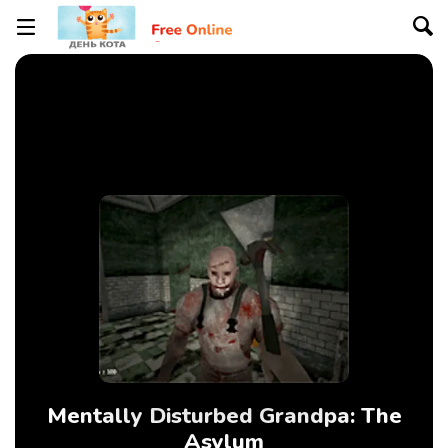
Mentally Disturbed Grandpa: The
Asylum