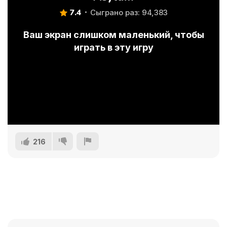
7.4
Сыграно раз: 94,383
Ваш экран слишком маленький, чтобы
играть в эту игру
216