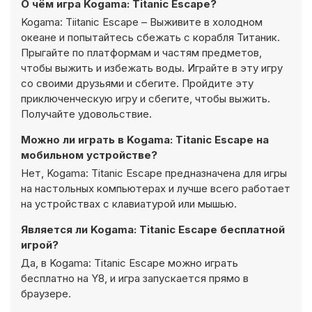
О чём игра Kogama: Titanic Escape?
Kogama: Tiitanic Escape – Выживите в холодном
океане и попытайтесь сбежать с корабля Титаник.
Прыгайте по платформам и частям предметов,
чтобы выжить и избежать воды. Играйте в эту игру
со своими друзьями и сбегите. Пройдите эту
приключенческую игру и сбегите, чтобы выжить.
Получайте удовольствие.
Можно ли играть в Kogama: Titanic Escape на
мобильном устройстве?
Нет, Kogama: Titanic Escape предназначена для игры
на настольных компьютерах и лучше всего работает
на устройствах с клавиатурой или мышью.
Является ли Kogama: Titanic Escape бесплатной
игрой?
Да, в Kogama: Titanic Escape можно играть
бесплатно на Y8, и игра запускается прямо в
браузере.