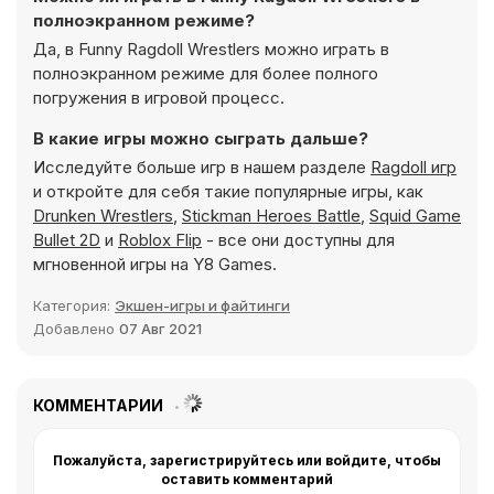
полноэкранном режиме?
Да, в Funny Ragdoll Wrestlers можно играть в
полноэкранном режиме для более полного
погружения в игровой процесс.
В какие игры можно сыграть дальше?
Исследуйте больше игр в нашем разделе
Ragdoll игр
и откройте для себя такие популярные игры, как
Drunken Wrestlers
,
Stickman Heroes Battle
,
Squid Game
Bullet 2D
и
Roblox Flip
- все они доступны для
мгновенной игры на Y8 Games.
Категория:
Экшен-игры и файтинги
Добавлено
07 Авг 2021
КОММЕНТАРИИ
Пожалуйста, зарегистрируйтесь или войдите, чтобы
оставить комментарий