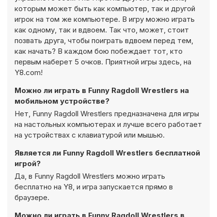
которым может быть как компьютер, так и другой
игрок на том же компьютере. В игру можно играть
как одному, так и вдвоем. Так что, может, стоит
позвать друга, чтобы поиграть вдвоем перед тем,
как начать? В каждом бою побеждает тот, кто
первым наберет 5 очков. Приятной игры здесь, на
Y8.com!
Можно ли играть в Funny Ragdoll Wrestlers на
мобильном устройстве?
Нет, Funny Ragdoll Wrestlers предназначена для игры
на настольных компьютерах и лучше всего работает
на устройствах с клавиатурой или мышью.
Является ли Funny Ragdoll Wrestlers бесплатной
игрой?
Да, в Funny Ragdoll Wrestlers можно играть
бесплатно на Y8, и игра запускается прямо в
браузере.
Можно ли играть в Funny Ragdoll Wrestlers в