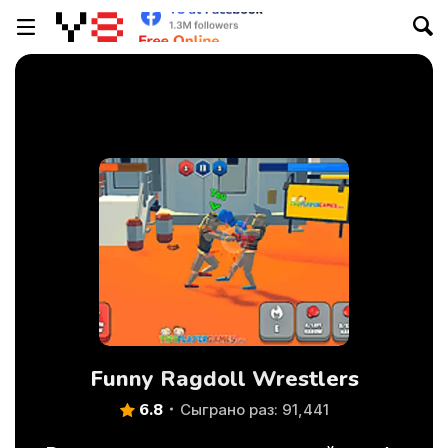
Funny Ragdoll Wrestlers
6.8
Сыграно раз: 91,441