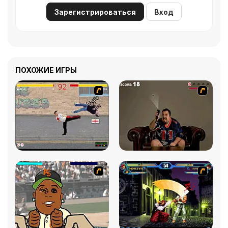
Зарегистрироваться
Вход
ПОХОЖИЕ ИГРЫ