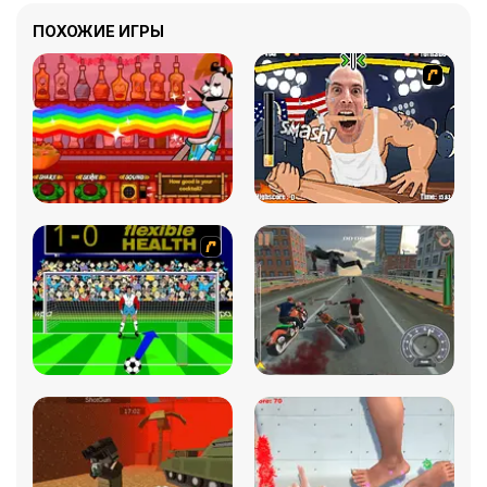
ПОХОЖИЕ ИГРЫ