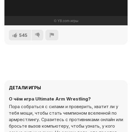
545
ДЕТАЛИ ИГРЫ
О чём игра Ultimate Arm Wrestling?
Пора собраться с силами и проверить, хватит ли у
тебя мощи, чтобы стать чемпионом вселенной по
армрестлингу. Сразитесь с противниками онлайн или
бросьте вызов компьютеру, чтобы узнать, у кого