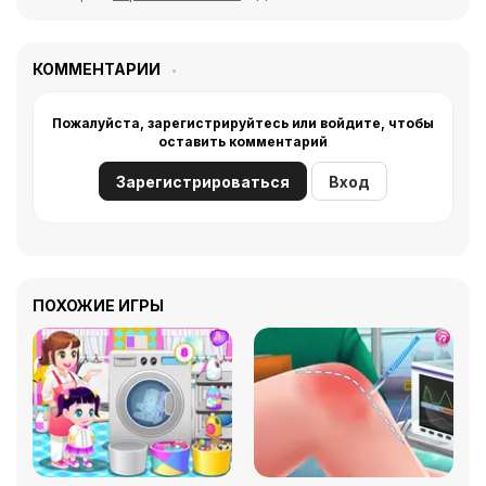
КОММЕНТАРИИ
Пожалуйста, зарегистрируйтесь или войдите, чтобы
оставить комментарий
Зарегистрироваться
Вход
ПОХОЖИЕ ИГРЫ