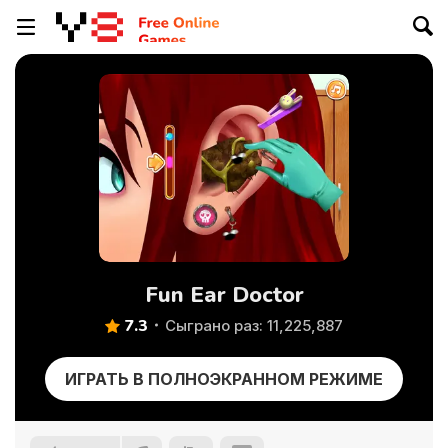
Fun Ear Doctor
7.3
Сыграно раз: 11,225,887
ИГРАТЬ В ПОЛНОЭКРАННОМ РЕЖИМЕ