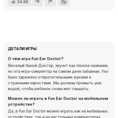
24.6K
ДЕТАЛИ ИГРЫ
О чём игра Fun Ear Doctor?
Веселый Ушной Доктор, звучит как плохое название,
но эта игра-симулятор на самом деле забавная. Ухо
было заражено отвратительными жуками и
странными наростами. Мы должны промыть уши
водой, чтобы ребенок снова мог слышать.
Можно ли играть в Fun Ear Doctor на мобильном
устройстве?
Да, в Fun Ear Doctor можно играть как на мобильных
устройствах, так и на настольных компьютерах.