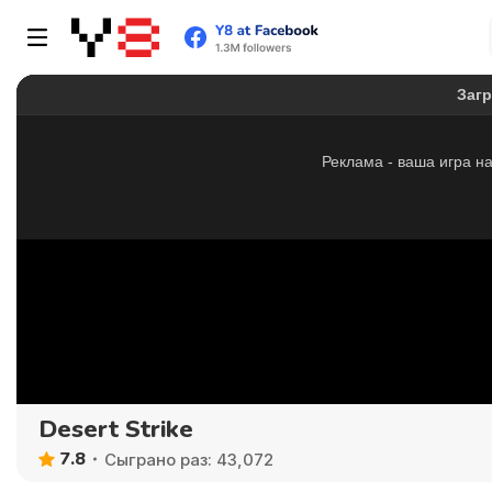
Desert Strike
7.8
Сыграно раз: 43,072