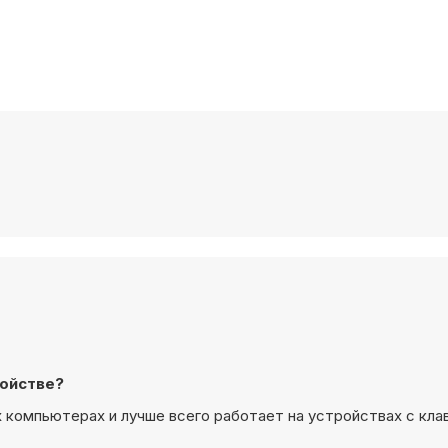
ройстве?
ых компьютерах и лучше всего работает на устройствах с кла