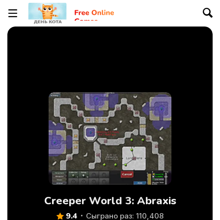
Creeper World 3: Abraxis
9.4
Сыграно раз: 110,408