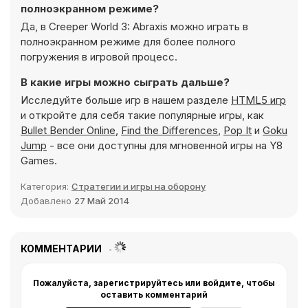
полноэкранном режиме?
Да, в Creeper World 3: Abraxis можно играть в
полноэкранном режиме для более полного
погружения в игровой процесс.
В какие игры можно сыграть дальше?
Исследуйте больше игр в нашем разделе
HTML5 игр
и откройте для себя такие популярные игры, как
Bullet Bender Online
,
Find the Differences
,
Pop It
и
Goku
Jump
- все они доступны для мгновенной игры на Y8
Games.
Категория:
Стратегии и игры на оборону
Добавлено
27 Май 2014
КОММЕНТАРИИ
Пожалуйста, зарегистрируйтесь или войдите, чтобы
оставить комментарий