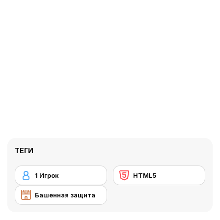
ТЕГИ
1 Игрок
HTML5
Башенная защита