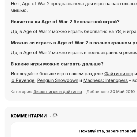
Нет, Age of War 2 предназначена для игры на настольн
мышью.
Является ли Age of War 2 бесплатной игрой?
Да, в Age of War 2 можно играть бесплатно на Y8, и игр
Можно ли играть в Age of War 2 в полноэкранном 
Да, в Age of War 2 можно играть в полноэкранном режи
В какие игры можно сыграть дальше?
Исследуйте больше игр в нашем разделе
Файтинги игр
и
io Revenge
,
Penguin Snowdown
и
Madness: Interlopers
- в
Категория:
Экшен-игры и файтинги
Добавлено
30 Май 2010
КОММЕНТАРИИ
Пожалуйста, зарегистрируй