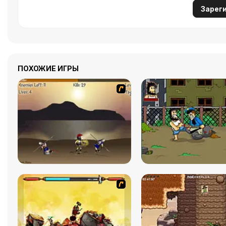
Зарег
ПОХОЖИЕ ИГРЫ