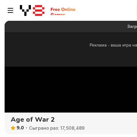
Age of War 2
9.0
Сыграно раз: 17,508,489