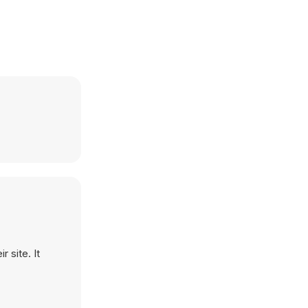
 site. It