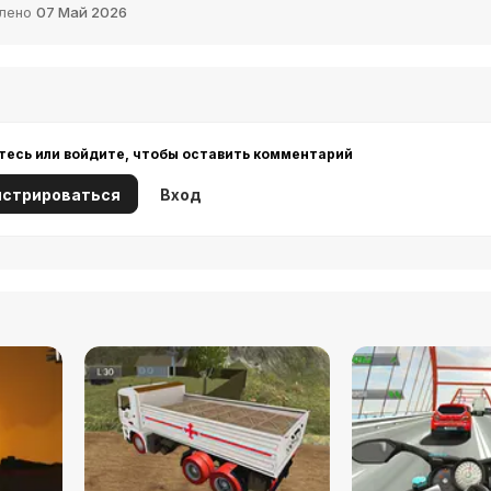
лено
07 Май 2026
тесь или войдите, чтобы оставить комментарий
истрироваться
Вход