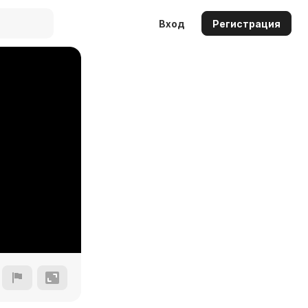
Вход
Регистрация