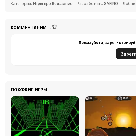
Категория:
Игры про Вождение
Разработчик:
SAFING
Добав
КОММЕНТАРИИ
Пожалуйста, зарегистрируй
Зарег
ПОХОЖИЕ ИГРЫ