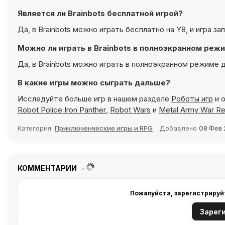
Является ли Brainbots бесплатной игрой?
Да, в Brainbots можно играть бесплатно на Y8, и игра з
Можно ли играть в Brainbots в полноэкранном реж
Да, в Brainbots можно играть в полноэкранном режиме 
В какие игры можно сыграть дальше?
Исследуйте больше игр в нашем разделе
Роботы игр
и о
Robot Police Iron Panther
,
Robot Wars
и
Metal Army War R
Категория:
Приключенческие игры и RPG
Добавлено
08 Фев
КОММЕНТАРИИ
Пожалуйста, зарегистрируй
Зарег