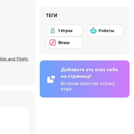
ТЕГИ
1 Игрок
Роботы
Флеш
ble and Flight
,
Добавьте эту игру себе
на страницу!
Встроив простую строку
кода