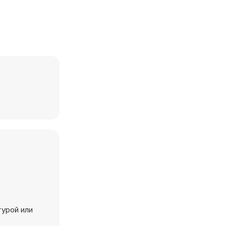
турой или