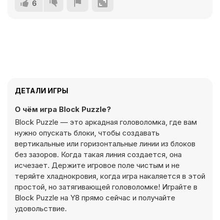
6
ДЕТАЛИ ИГРЫ
О чём игра Block Puzzle?
Block Puzzle — это аркадная головоломка, где вам
нужно опускать блоки, чтобы создавать
вертикальные или горизонтальные линии из блоков
без зазоров. Когда такая линия создается, она
исчезает. Держите игровое поле чистым и не
теряйте хладнокровия, когда игра накаляется в этой
простой, но затягивающей головоломке! Играйте в
Block Puzzle на Y8 прямо сейчас и получайте
удовольствие.