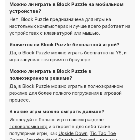
Можно ли играть в Block Puzzle на мобильном
устройстве?
Нет, Block Puzzle предназначена для игры на
настольных компьютерах и лучше всего работает на
устройствах с клавиатурой или мышью.
Является ли Block Puzzle бесплатной игрой?
Да, в Block Puzzle можно играть бесплатно на Y8, и
игра запускается прямо в браузере.
Можно ли играть в Block Puzzle в
полноэкранном режиме?
Да, в Block Puzzle можно играть в полноэкранном
режиме для более полного погружения в игровой
процесс.
В какие игры можно сыграть дальше?
Исследуйте больше игр в нашем разделе
Головоломка игр
и откройте для себя такие
популярные игры, как
Upside Down
,
Tic Tac Toe