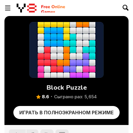
Block Puzzle
8.6
Сыграно раз: 5,654
ИГРАТЬ В ПОЛНОЭКРАННОМ РЕЖИМЕ