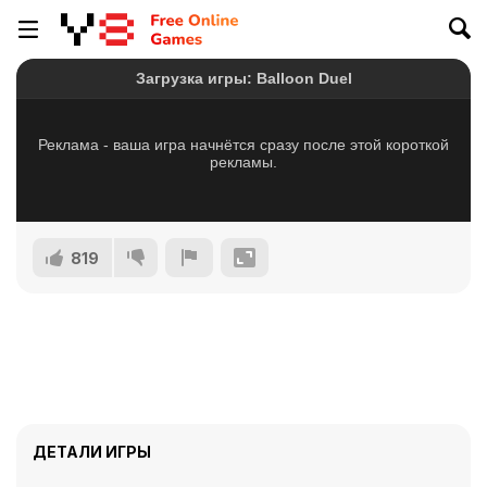
819
ДЕТАЛИ ИГРЫ