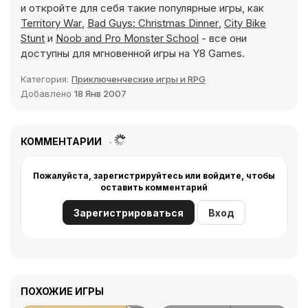
и откройте для себя такие популярные игры, как
Territory War
,
Bad Guys: Christmas Dinner
,
City Bike
Stunt
и
Noob and Pro Monster School
- все они
доступны для мгновенной игры на Y8 Games.
Категория:
Приключенческие игры и RPG
Добавлено
18 Янв 2007
КОММЕНТАРИИ
Пожалуйста, зарегистрируйтесь или войдите, чтобы
оставить комментарий
Зарегистрироваться
Вход
ПОХОЖИЕ ИГРЫ