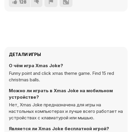
128
ДЕТАЛИ ИГРЫ
О чём игра Xmas Joke?
Funny point and click xmas theme game. Find 15 red
christmas balls.
Можно ли играть в Xmas Joke на мобильном
устройстве?
Нет, Xmas Joke предназначена для игры на
настольных компьютерах и лучше всего работает на
устройствах с клавиатурой или мышью.
Является ли Xmas Joke бесплатной игрой?