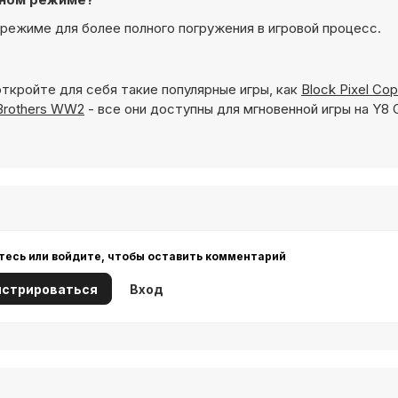
 режиме для более полного погружения в игровой процесс.
откройте для себя такие популярные игры, как
Block Pixel Co
Brothers WW2
- все они доступны для мгновенной игры на Y8 
тесь или войдите, чтобы оставить комментарий
истрироваться
Вход