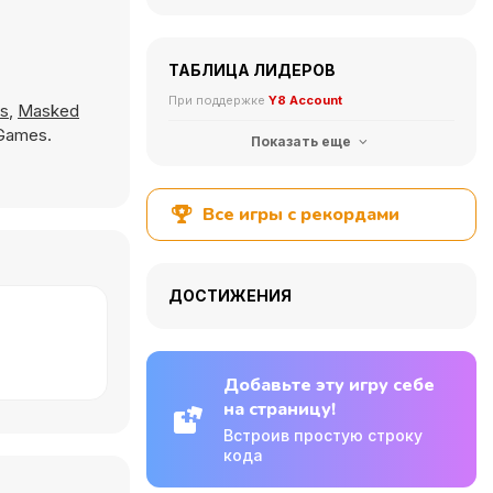
ТАБЛИЦА ЛИДЕРОВ
При поддержке
Y8 Account
ps
,
Masked
Games.
Показать еще
Все игры с рекордами
ДОСТИЖЕНИЯ
Добавьте эту игру себе
на страницу!
Встроив простую строку
кода