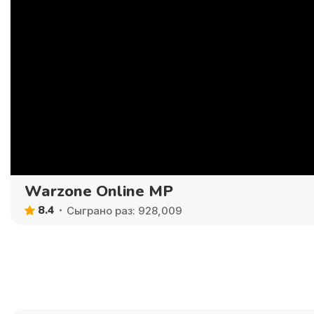
Warzone Online MP
8.4
Сыграно раз: 928,009