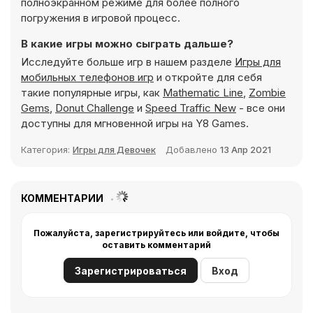
полноэкранном режиме для более полного
погружения в игровой процесс.
В какие игры можно сыграть дальше?
Исследуйте больше игр в нашем разделе
Игры для
мобильных телефонов игр
и откройте для себя
такие популярные игры, как
Mathematic Line
,
Zombie
Gems
,
Donut Challenge
и
Speed Traffic New
- все они
доступны для мгновенной игры на Y8 Games.
Категория:
Игры для Девочек
Добавлено
13 Апр 2021
КОММЕНТАРИИ
Пожалуйста, зарегистрируйтесь или войдите, чтобы
оставить комментарий
Зарегистрироваться
Вход