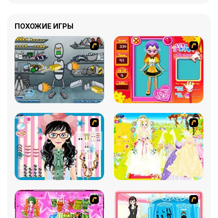
ПОХОЖИЕ ИГРЫ