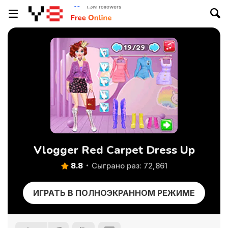
Vlogger Red Carpet Dress Up
8.8
Сыграно раз: 72,861
ИГРАТЬ В ПОЛНОЭКРАННОМ РЕЖИМЕ