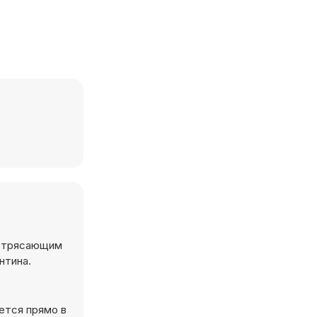
потрясающим
нтина.
ается прямо в