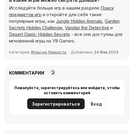
В какие игры можно сыграть дальше?
Исследуйте больше игр в нашем разделе
Поиск
предметов игр
и откройте для себя такие
популярные игры, как
Jungle Hidden Animals
,
Garden
Secrets Hidden Challenge
,
Vandan the Detective
и
Desert Oasis: Hidden Secrets
- все они доступны для
мгновенной игры на Y8 Games.
Категория:
Игры на Ловкость
Добавлено
24 Фев 2023
КОММЕНТАРИИ
Пожалуйста, зарегистрируйтесь или войдите, чтобы
оставить комментарий
Зарегистрироваться
Вход