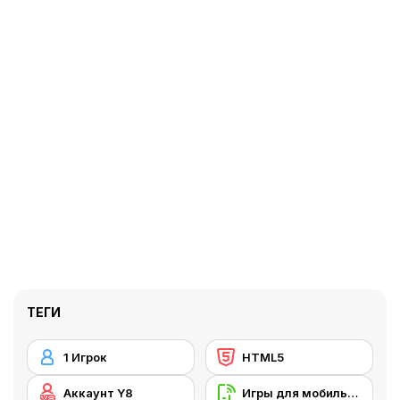
ТЕГИ
1 Игрок
HTML5
Аккаунт Y8
Игры для мобильных телефонов