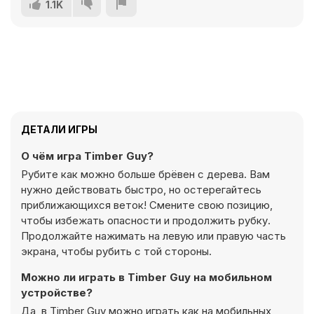
1.1K
ДЕТАЛИ ИГРЫ
О чём игра Timber Guy?
Рубите как можно больше брёвен с дерева. Вам
нужно действовать быстро, но остерегайтесь
приближающихся веток! Смените свою позицию,
чтобы избежать опасности и продолжить рубку.
Продолжайте нажимать на левую или правую часть
экрана, чтобы рубить с той стороны.
Можно ли играть в Timber Guy на мобильном
устройстве?
Да, в Timber Guy можно играть как на мобильных