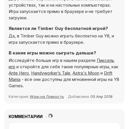
устройствах, так и на настольных компьютерах.
Игра запускается прямо в браузере и не требует
загрузки.
Является ли Timber Guy бесплатной игрой?
Да, в Timber Guy можно играть бесплатно на Y8, и
игра запускается прямо в браузере.
В какие игры можно сыграть дальше?
Исследуйте больше игр в нашем разделе
Пиксель
игр
и откройте для себя такие популярные игры, как
Ante Hero
,
Handyworker’s Tale
,
Astra's Moon
и
Drift
Mania
- все они доступны для мгновенной игры на Y8
Games.
Категория:
Игры на Ловкость
Добавлено
05 Апр 2018
КОММЕНТАРИИ