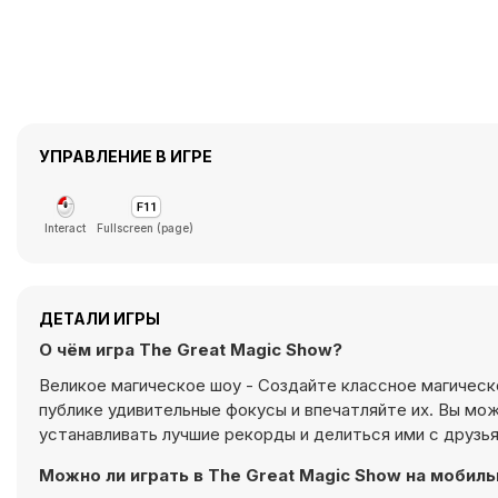
УПРАВЛЕНИЕ В ИГРЕ
Interact
Fullscreen (page)
ДЕТАЛИ ИГРЫ
О чём игра The Great Magic Show?
Великое магическое шоу - Создайте классное магичес
публике удивительные фокусы и впечатляйте их. Вы мож
устанавливать лучшие рекорды и делиться ими с друзья
Можно ли играть в The Great Magic Show на мобил