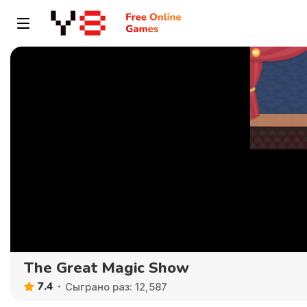
The Great Magic Show
7.4
Сыграно раз: 12,587