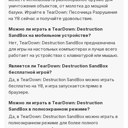
уничтожения объектов, от молотка до мощной
базуки. Играйте в TearDown: Песочница Разрушения
на Y8 сейчас и получайте удовольствие.
Можно ли играть в TearDown: Destruction
SandBox на мобильном устройстве?
Нет, TearDown: Destruction SandBox предназначена
для игры на настольных компьютерах и лучше всего
работает на устройствах с клавиатурой или мышью.
Является ли TearDown: Destruction SandBox
бесплатной игрой?
Да, в TearDown: Destruction SandBox можно играть
бесплатно на Y8, и игра запускается прямо в
браузере.
Можно ли играть в TearDown: Destruction
SandBox в полноэкранном режиме?
Да, в TearDown: Destruction SandBox можно играть в
полноэкранном режиме для более полного