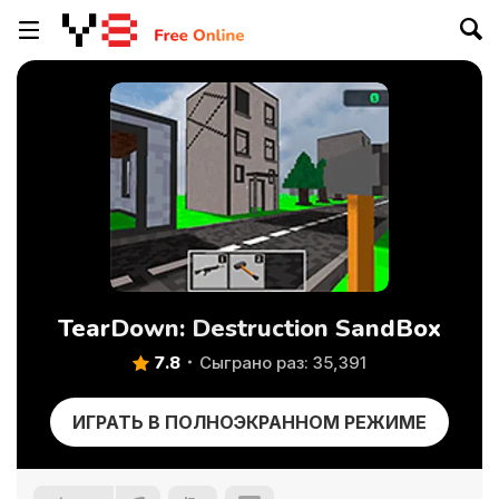
TearDown: Destruction SandBox
7.8
Сыграно раз: 35,391
ИГРАТЬ В ПОЛНОЭКРАННОМ РЕЖИМЕ