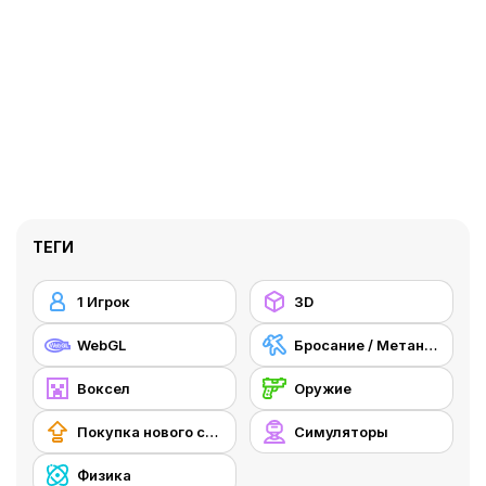
ТЕГИ
1 Игрок
3D
WebGL
Бросание / Метание
Воксел
Оружие
Покупка нового снаряжения
Симуляторы
Физика