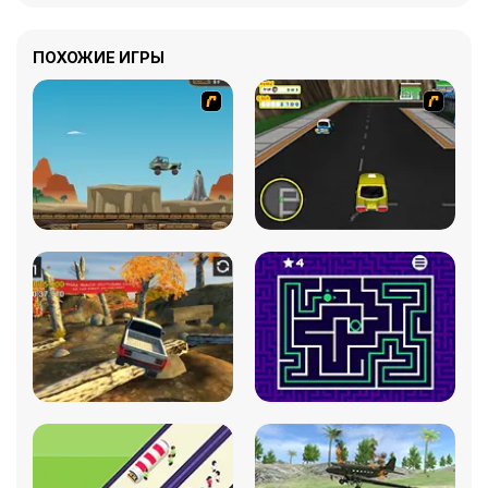
ПОХОЖИЕ ИГРЫ