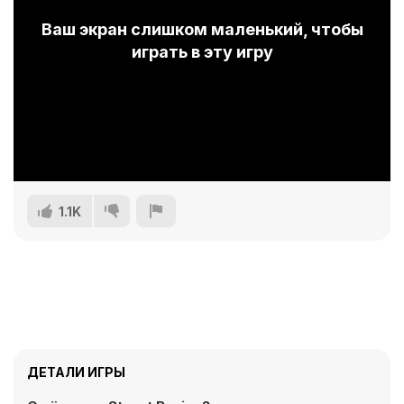
Ваш экран слишком маленький, чтобы
играть в эту игру
1.1K
ДЕТАЛИ ИГРЫ