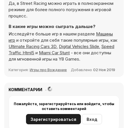
Да, в Street Racing можно играть в полноэкранном
режиме для более полного погружения в игровой
процесс.
В какие игры можно сыграть дальше?
Исследуйте больше игр в нашем разделе
Машины
игр
и откройте для себя такие популярные игры, как
Ultimate Racing Cars 3D
,
Digital Vehicles Slide
,
Speed
Traffic Html5
и
Miami Car Stunt
- все они доступны
для мгновенной игры на Y8 Games.
Категория:
Игры про Вождение
Добавлено
02 Ноя 2019
КОММЕНТАРИИ
Пожалуйста, зарегистрируйтесь или войдите, чтобы
оставить комментарий
Зарегистрироваться
Вход