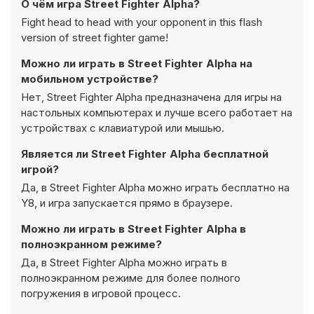
О чём игра Street Fighter Alpha?
Fight head to head with your opponent in this flash
version of street fighter game!
Можно ли играть в Street Fighter Alpha на
мобильном устройстве?
Нет, Street Fighter Alpha предназначена для игры на
настольных компьютерах и лучше всего работает на
устройствах с клавиатурой или мышью.
Является ли Street Fighter Alpha бесплатной
игрой?
Да, в Street Fighter Alpha можно играть бесплатно на
Y8, и игра запускается прямо в браузере.
Можно ли играть в Street Fighter Alpha в
полноэкранном режиме?
Да, в Street Fighter Alpha можно играть в
полноэкранном режиме для более полного
погружения в игровой процесс.