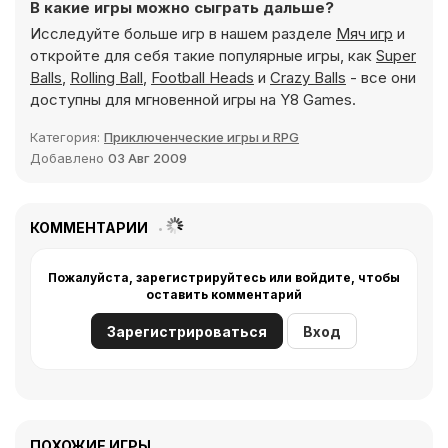
В какие игры можно сыграть дальше?
Исследуйте больше игр в нашем разделе
Мяч игр
и
откройте для себя такие популярные игры, как
Super
Balls
,
Rolling Ball
,
Football Heads
и
Crazy Balls
- все они
доступны для мгновенной игры на Y8 Games.
Категория:
Приключенческие игры и RPG
Добавлено
03 Авг 2009
КОММЕНТАРИИ
Пожалуйста, зарегистрируйтесь или войдите, чтобы
оставить комментарий
Зарегистрироваться
Вход
ПОХОЖИЕ ИГРЫ