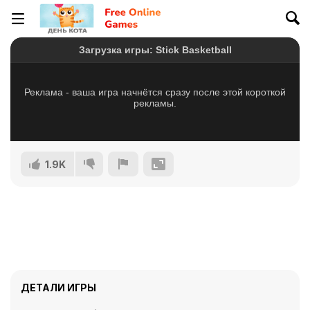
1.9K
ДЕТАЛИ ИГРЫ