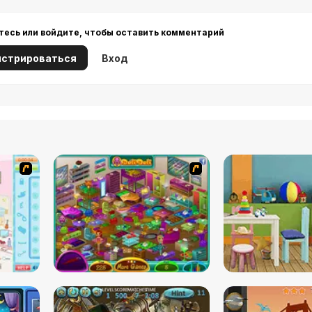
тесь или войдите, чтобы оставить комментарий
истрироваться
Вход