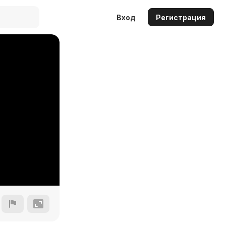
Вход
Регистрация