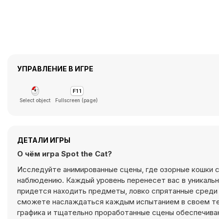
УПРАВЛЕНИЕ В ИГРЕ
Select object
Fullscreen (page)
ДЕТАЛИ ИГРЫ
О чём игра Spot the Cat?
Исследуйте анимированные сцены, где озорные кошки с
наблюдению. Каждый уровень перенесет вас в уникальн
придется находить предметы, ловко спрятанные среди 
сможете наслаждаться каждым испытанием в своем тем
графика и тщательно проработанные сцены обеспечива