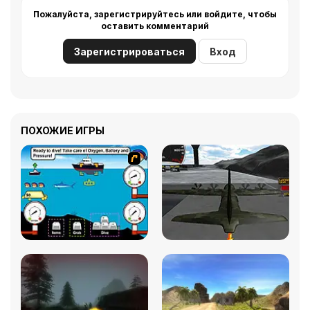
Пожалуйста, зарегистрируйтесь или войдите, чтобы
оставить комментарий
Зарегистрироваться
Вход
ПОХОЖИЕ ИГРЫ