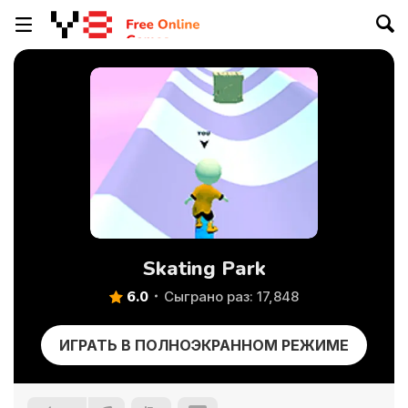
Skating Park
6.0
Сыграно раз: 17,848
ИГРАТЬ В ПОЛНОЭКРАННОМ РЕЖИМЕ