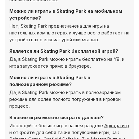
Можно ли играть в Skating Park на мобильном
устройстве?
Нет, Skating Park предназначена для игры на
настольных компьютерах и лучше всего работает на
устройствах с клавиатурой или мышью.
Является ли Skating Park бесплатной игрой?
Да, в Skating Park можно играть бесплатно на Y8, и
игра запускается прямо в браузере.
Можно ли играть в Skating Park в
полноэкранном режиме?
Да, в Skating Park можно играть в полноэкранном
режиме для более полного погружения в игровой
процесс.
В какие игры можно сыграть дальше?
Исследуйте больше игр в нашем разделе
Аркада игр
и откройте для себя такие популярные игры, как