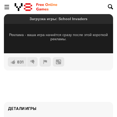
831
ДЕТАЛИ ИГРЫ