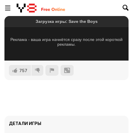
757
ДЕТАЛИ ИГРЫ