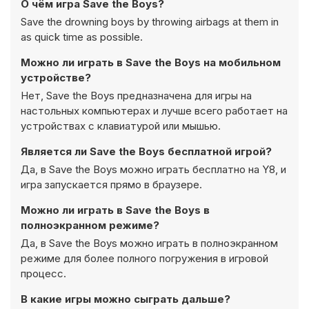
О чём игра Save the Boys?
Save the drowning boys by throwing airbags at them in
as quick time as possible.
Можно ли играть в Save the Boys на мобильном
устройстве?
Нет, Save the Boys предназначена для игры на
настольных компьютерах и лучше всего работает на
устройствах с клавиатурой или мышью.
Является ли Save the Boys бесплатной игрой?
Да, в Save the Boys можно играть бесплатно на Y8, и
игра запускается прямо в браузере.
Можно ли играть в Save the Boys в
полноэкранном режиме?
Да, в Save the Boys можно играть в полноэкранном
режиме для более полного погружения в игровой
процесс.
В какие игры можно сыграть дальше?