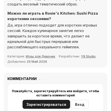
создать веселый тематический образ.
Можно ли играть в Roxie's Kitchen: Sushi Pizza
короткими сессиями?
Да, игра отлично подходит для коротких игровых
сессий. Каждое кулинарное занятие легко
завершить за короткое время, что делает ее
идеальной для быстрых перерывов или
расслабляющего казуального геймплея.
Категория:
Игры для Девочек
Разработчик:
Y8 Studio
Добавлено
25 Май 2026
КОММЕНТАРИИ
Пожалуйста, зарегистрируйтесь или войдите, чтобы
оставить комментарий
Зарегистрироваться
Вход