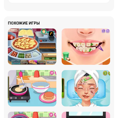
ПОХОЖИЕ ИГРЫ