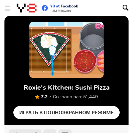
Roxie's Kitchen: Sushi Pizza
7.2
Сыграно раз: 51,449
ИГРАТЬ В ПОЛНОЭКРАННОМ РЕЖИМЕ