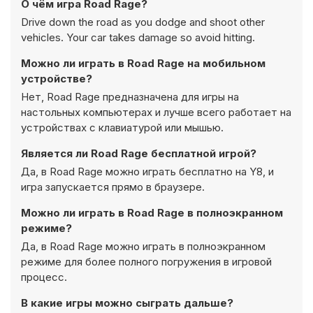
О чём игра Road Rage?
Drive down the road as you dodge and shoot other
vehicles. Your car takes damage so avoid hitting.
Можно ли играть в Road Rage на мобильном
устройстве?
Нет, Road Rage предназначена для игры на
настольных компьютерах и лучше всего работает на
устройствах с клавиатурой или мышью.
Является ли Road Rage бесплатной игрой?
Да, в Road Rage можно играть бесплатно на Y8, и
игра запускается прямо в браузере.
Можно ли играть в Road Rage в полноэкранном
режиме?
Да, в Road Rage можно играть в полноэкранном
режиме для более полного погружения в игровой
процесс.
В какие игры можно сыграть дальше?