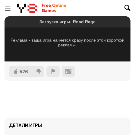
526
ДЕТАЛИ ИГРЫ