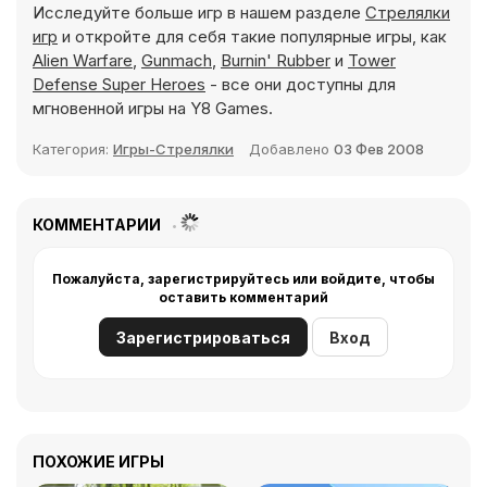
Исследуйте больше игр в нашем разделе
Стрелялки
игр
и откройте для себя такие популярные игры, как
Alien Warfare
,
Gunmach
,
Burnin' Rubber
и
Tower
Defense Super Heroes
- все они доступны для
мгновенной игры на Y8 Games.
Категория:
Игры-Стрелялки
Добавлено
03 Фев 2008
КОММЕНТАРИИ
Пожалуйста, зарегистрируйтесь или войдите, чтобы
оставить комментарий
Зарегистрироваться
Вход
ПОХОЖИЕ ИГРЫ