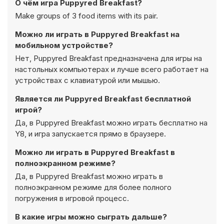
О чём игра Puppyred Breakfast?
Make groups of 3 food items with its pair.
Можно ли играть в Puppyred Breakfast на
мобильном устройстве?
Нет, Puppyred Breakfast предназначена для игры на
настольных компьютерах и лучше всего работает на
устройствах с клавиатурой или мышью.
Является ли Puppyred Breakfast бесплатной
игрой?
Да, в Puppyred Breakfast можно играть бесплатно на
Y8, и игра запускается прямо в браузере.
Можно ли играть в Puppyred Breakfast в
полноэкранном режиме?
Да, в Puppyred Breakfast можно играть в
полноэкранном режиме для более полного
погружения в игровой процесс.
В какие игры можно сыграть дальше?