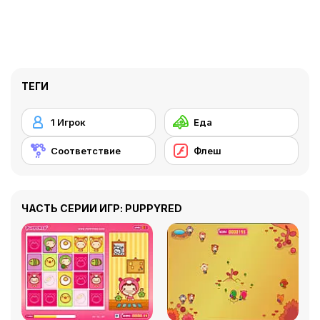
ТЕГИ
1 Игрок
Еда
Соответствие
Флеш
ЧАСТЬ СЕРИИ ИГР: PUPPYRED