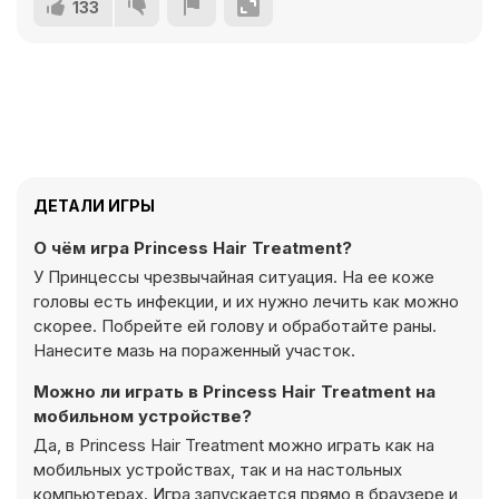
133
ДЕТАЛИ ИГРЫ
О чём игра Princess Hair Treatment?
У Принцессы чрезвычайная ситуация. На ее коже
головы есть инфекции, и их нужно лечить как можно
скорее. Побрейте ей голову и обработайте раны.
Нанесите мазь на пораженный участок.
Можно ли играть в Princess Hair Treatment на
мобильном устройстве?
Да, в Princess Hair Treatment можно играть как на
мобильных устройствах, так и на настольных
компьютерах. Игра запускается прямо в браузере и