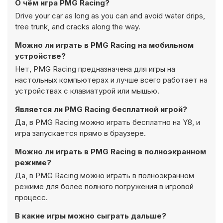
О чём игра PMG Racing?
Drive your car as long as you can and avoid water drips,
tree trunk, and cracks along the way.
Можно ли играть в PMG Racing на мобильном
устройстве?
Нет, PMG Racing предназначена для игры на
настольных компьютерах и лучше всего работает на
устройствах с клавиатурой или мышью.
Является ли PMG Racing бесплатной игрой?
Да, в PMG Racing можно играть бесплатно на Y8, и
игра запускается прямо в браузере.
Можно ли играть в PMG Racing в полноэкранном
режиме?
Да, в PMG Racing можно играть в полноэкранном
режиме для более полного погружения в игровой
процесс.
В какие игры можно сыграть дальше?