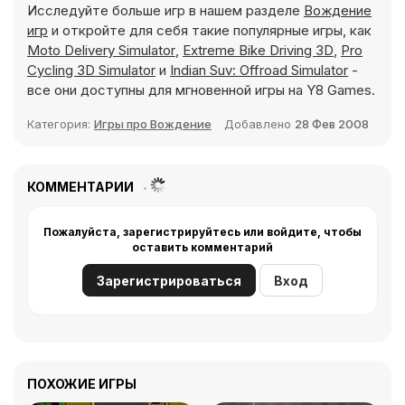
Исследуйте больше игр в нашем разделе
Вождение
игр
и откройте для себя такие популярные игры, как
Moto Delivery Simulator
,
Extreme Bike Driving 3D
,
Pro
Cycling 3D Simulator
и
Indian Suv: Offroad Simulator
-
все они доступны для мгновенной игры на Y8 Games.
Категория:
Игры про Вождение
Добавлено
28 Фев 2008
КОММЕНТАРИИ
Пожалуйста, зарегистрируйтесь или войдите, чтобы
оставить комментарий
Зарегистрироваться
Вход
ПОХОЖИЕ ИГРЫ