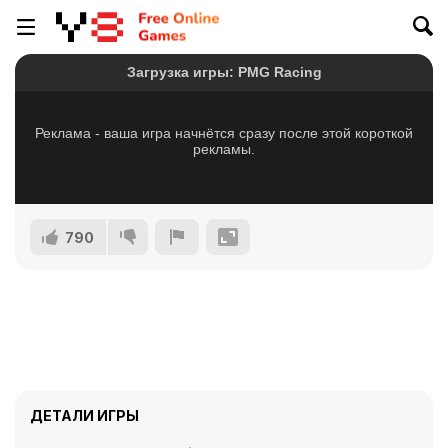
790
ДЕТАЛИ ИГРЫ