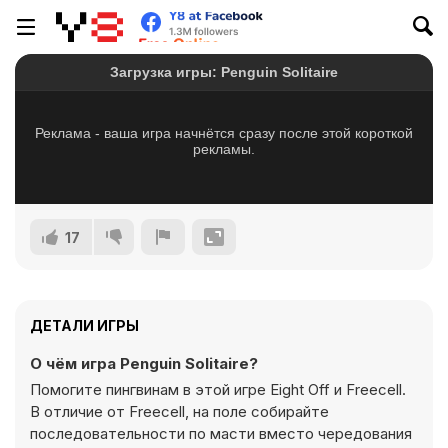
17
ДЕТАЛИ ИГРЫ
О чём игра Penguin Solitaire?
Помогите пингвинам в этой игре Eight Off и Freecell.
В отличие от Freecell, на поле собирайте
последовательности по масти вместо чередования