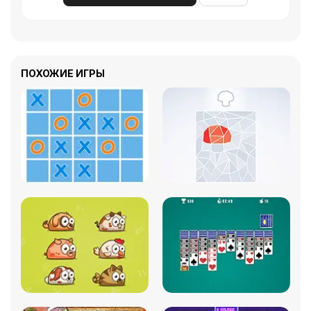
ПОХОЖИЕ ИГРЫ