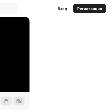
Вход
Регистрация