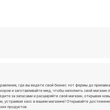
правления, где вы ведете свой бизнес «от фермы до прилавка
коров и заготавливайте мед, чтобы наполнить свой магазин 
едите за запасами и расширяйте свой магазин, открывая новы
и, устраивая хаос в вашем магазине! Открывайте достижени
ких продуктов.