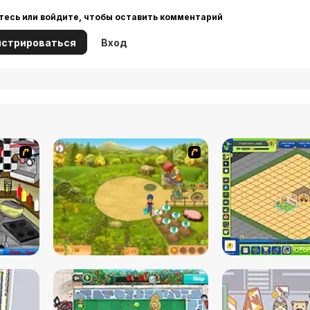
тесь или войдите, чтобы оставить комментарий
истрироваться
Вход