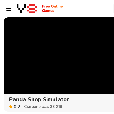
Panda Shop Simulator
9.0
Сыграно раз: 38,216