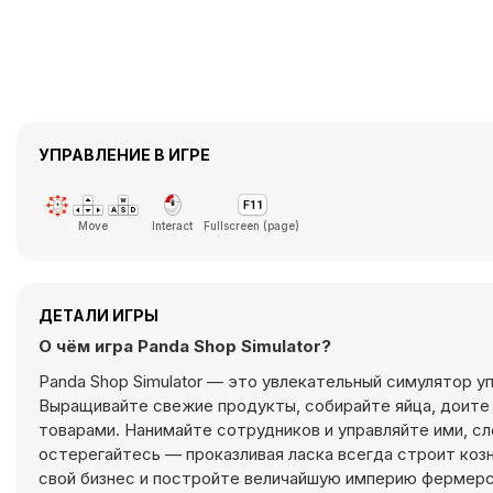
УПРАВЛЕНИЕ В ИГРЕ
Move
Interact
Fullscreen (page)
ДЕТАЛИ ИГРЫ
О чём игра Panda Shop Simulator?
Panda Shop Simulator — это увлекательный симулятор у
Выращивайте свежие продукты, собирайте яйца, доите 
товарами. Нанимайте сотрудников и управляйте ими, сл
остерегайтесь — проказливая ласка всегда строит козн
свой бизнес и постройте величайшую империю фермерс