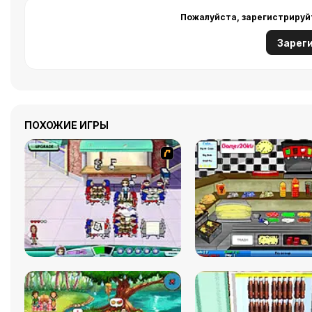
Пожалуйста, зарегистрируй
Зарег
ПОХОЖИЕ ИГРЫ