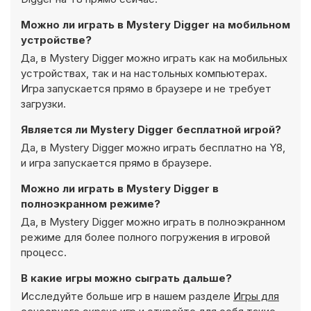
Можно ли играть в Mystery Digger на мобильном
устройстве?
Да, в Mystery Digger можно играть как на мобильных
устройствах, так и на настольных компьютерах.
Игра запускается прямо в браузере и не требует
загрузки.
Является ли Mystery Digger бесплатной игрой?
Да, в Mystery Digger можно играть бесплатно на Y8,
и игра запускается прямо в браузере.
Можно ли играть в Mystery Digger в
полноэкранном режиме?
Да, в Mystery Digger можно играть в полноэкранном
режиме для более полного погружения в игровой
процесс.
В какие игры можно сыграть дальше?
Исследуйте больше игр в нашем разделе
Игры для