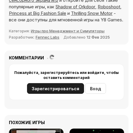
сенсорного экрана игр
и откройте для себя такие
популярные игры, как
Shadow of Orkdoor
,
Roboshoot
,
Princess at Big Fashion Sale
и
Thrilling Snow Motor
-
все они доступны для мгновенной игры на Y8 Games.
Категория:
Игры про Менеджмент и Симуляторы
Разработчик:
Fennec Labs
Добавлено
12 Фев 2025
КОММЕНТАРИИ
Пожалуйста, зарегистрируйтесь или войдите, чтобы
оставить комментарий
Зарегистрироваться
Вход
ПОХОЖИЕ ИГРЫ