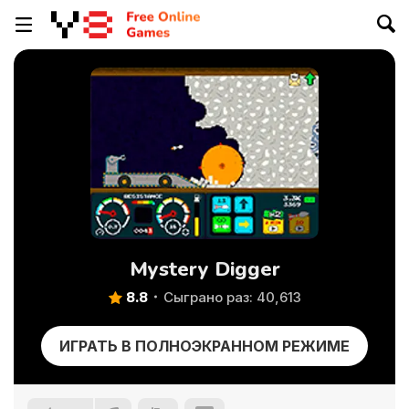
Mystery Digger
8.8
Сыграно раз: 40,613
ИГРАТЬ В ПОЛНОЭКРАННОМ РЕЖИМЕ